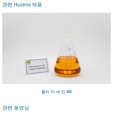
관련 Huana 제품
폴리 아 세 틴 80
관련 동영상