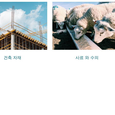
건축 자재
사료 와 수의