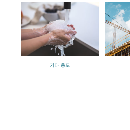
기타 용도