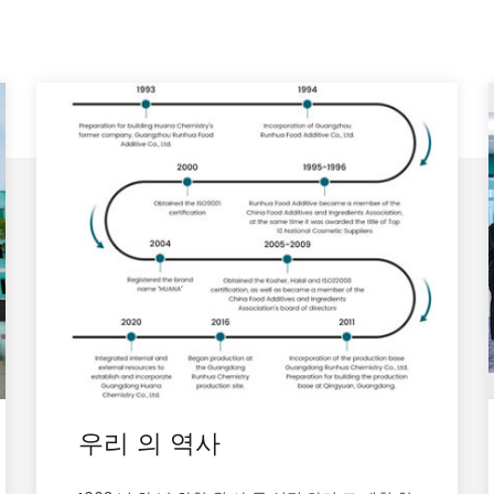
우리 의 역사