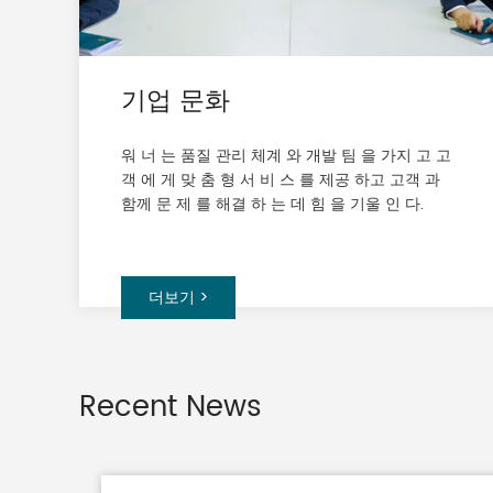
기업 문화
워 너 는 품질 관리 체계 와 개발 팀 을 가지 고 고
객 에 게 맞 춤 형 서 비 스 를 제공 하고 고객 과
함께 문 제 를 해결 하 는 데 힘 을 기울 인 다.
더보기 >
Recent News