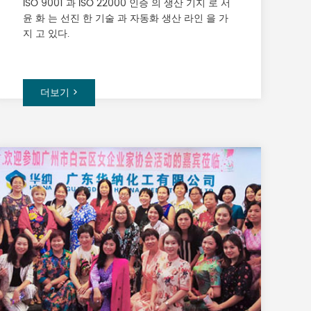
ISO 9001 과 ISO 22000 인증 의 생산 기지 로 서
윤 화 는 선진 한 기술 과 자동화 생산 라인 을 가
지 고 있다.
더보기 >