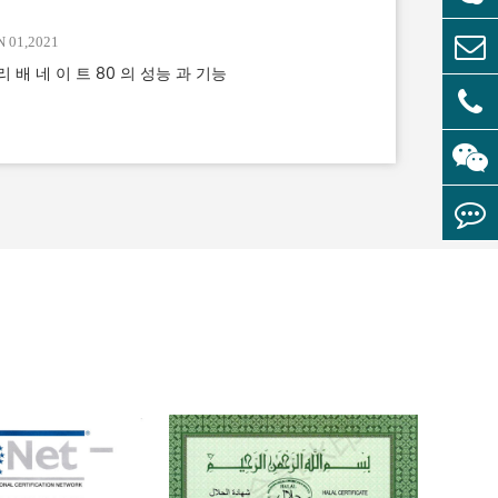
N 01,2021
리 배 네 이 트 80 의 성능 과 기능