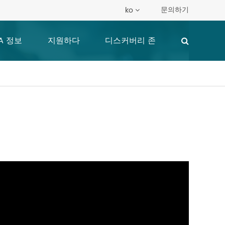
문의하기
ko
A 정보
지원하다
디스커버리 존