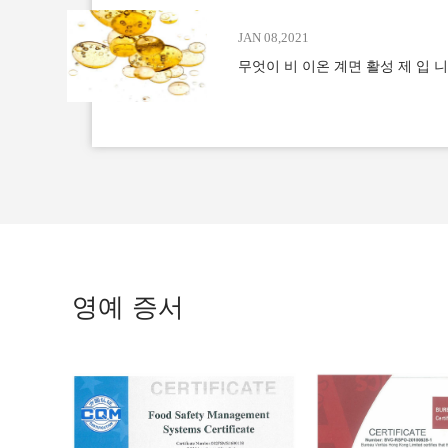
JAN 08,2021
무엇이 비 이온 계면 활성 제 입 
영예 증서