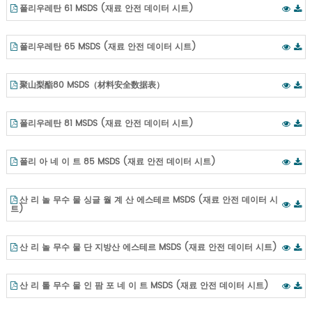
폴리우레탄 61 MSDS (재료 안전 데이터 시트)
폴리우레탄 65 MSDS (재료 안전 데이터 시트)
聚山梨酯80 MSDS（材料安全数据表）
폴리우레탄 81 MSDS (재료 안전 데이터 시트)
폴리 아 네 이 트 85 MSDS (재료 안전 데이터 시트)
산 리 놀 무수 물 싱글 월 계 산 에스테르 MSDS (재료 안전 데이터 시
트)
산 리 놀 무수 물 단 지방산 에스테르 MSDS (재료 안전 데이터 시트)
산 리 톨 무수 물 인 팜 포 네 이 트 MSDS (재료 안전 데이터 시트)