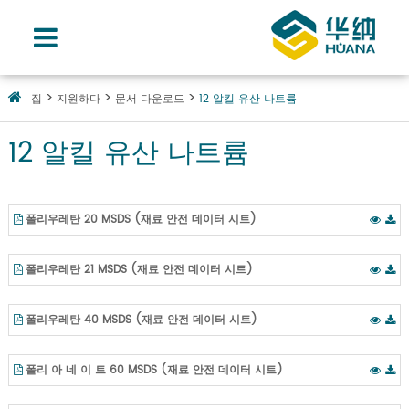
집
지원하다
문서 다운로드
12 알킬 유산 나트륨
12 알킬 유산 나트륨
폴리우레탄 20 MSDS (재료 안전 데이터 시트)
폴리우레탄 21 MSDS (재료 안전 데이터 시트)
폴리우레탄 40 MSDS (재료 안전 데이터 시트)
폴리 아 네 이 트 60 MSDS (재료 안전 데이터 시트)