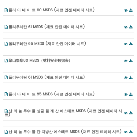
폴리 아 네 이 트 60 MSDS (재료 안전 데이터 시트)
폴리우레탄 61 MSDS (재료 안전 데이터 시트)
폴리우레탄 65 MSDS (재료 안전 데이터 시트)
聚山梨酯80 MSDS（材料安全数据表）
폴리우레탄 81 MSDS (재료 안전 데이터 시트)
폴리 아 네 이 트 85 MSDS (재료 안전 데이터 시트)
산 리 놀 무수 물 싱글 월 계 산 에스테르 MSDS (재료 안전 데이터 시
트)
산 리 놀 무수 물 단 지방산 에스테르 MSDS (재료 안전 데이터 시트)