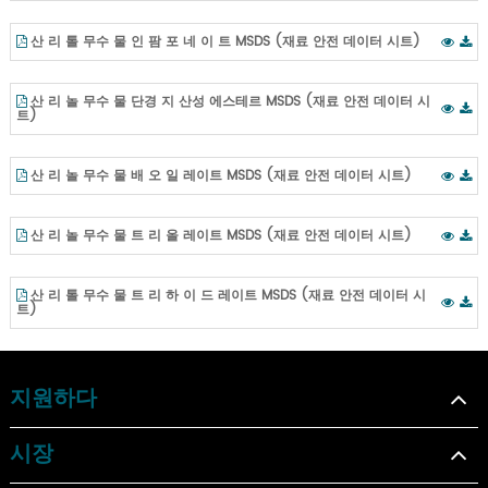
산 리 톨 무수 물 인 팜 포 네 이 트 MSDS (재료 안전 데이터 시트)
산 리 놀 무수 물 단경 지 산성 에스테르 MSDS (재료 안전 데이터 시
트)
산 리 놀 무수 물 배 오 일 레이트 MSDS (재료 안전 데이터 시트)
산 리 놀 무수 물 트 리 올 레이트 MSDS (재료 안전 데이터 시트)
산 리 톨 무수 물 트 리 하 이 드 레이트 MSDS (재료 안전 데이터 시
트)
지원하다
시장