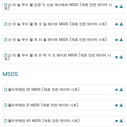
산 리 놀 무수 물 단경 지 산성 에스테르 MSDS (재료 안전 데이터 시
트)
산 리 놀 무수 물 배 오 일 레이트 MSDS (재료 안전 데이터 시트)
산 리 놀 무수 물 트 리 올 레이트 MSDS (재료 안전 데이터 시트)
산 리 톨 무수 물 트 리 하 이 드 레이트 MSDS (재료 안전 데이터 시
트)
MSDS
폴리우레탄 20 MSDS (재료 안전 데이터 시트)
폴리우레탄 21 MSDS (재료 안전 데이터 시트)
폴리우레탄 40 MSDS (재료 안전 데이터 시트)