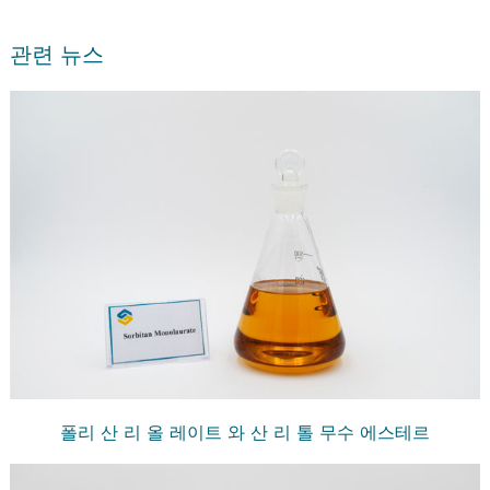
관련 뉴스
폴리 산 리 올 레이트 와 산 리 톨 무수 에스테르