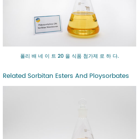
폴리 배 네 이 트 20 을 식품 첨가제 로 하 다.
Related Sorbitan Esters And Ploysorbates