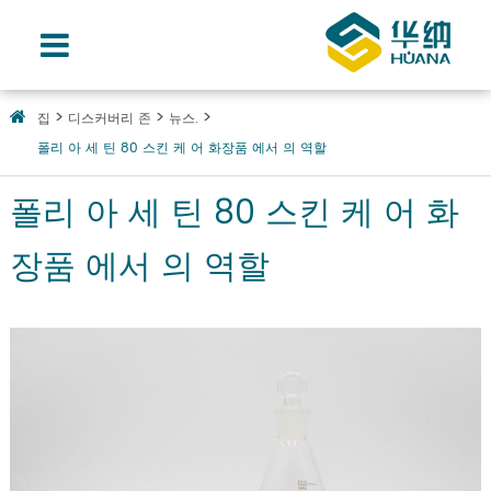
집
디스커버리 존
뉴스.
폴리 아 세 틴 80 스킨 케 어 화장품 에서 의 역할
폴리 아 세 틴 80 스킨 케 어 화
장품 에서 의 역할