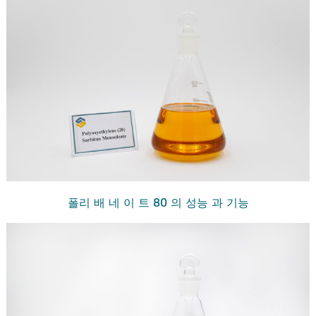
폴리 배 네 이 트 80 의 성능 과 기능