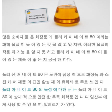
많은 소비자 들 은 화장품 에 '폴리 카 이 네 이 트 80' 이라는
화학 물질 이 들 어 있 는 것 을 알 고 있 지만, 이러한 물질의
작용 과 기능 을 알 지 못 하고 폴리 카 이 네 이 트 80 이 들
어 있 는 제품 이 좋 은 지 궁금 해 한다.
폴리 산 배 네 이 트 80 은 노란색 점성 액 으로 화장품 과 스
킨 케 어 제품 의 표면 활성 제 와 유화제 로 주로 쓰 인 다.
폴리 아 네 이 트 80 의 독성 에 대해 서 는
폴리 아 네 이 트
80 이 상대 적 으로 안전 한 무독 화학품 입 니 다.임산부 에
게 사용 할 수 있 으 며, 알레르기 가 없다.