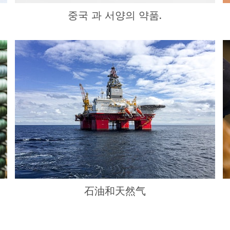
중국 과 서양의 약품.
石油和天然气