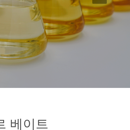
르 베이트