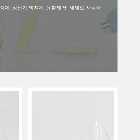
안정제, 정전기 방지제, 윤활제 및 세제로 사용하