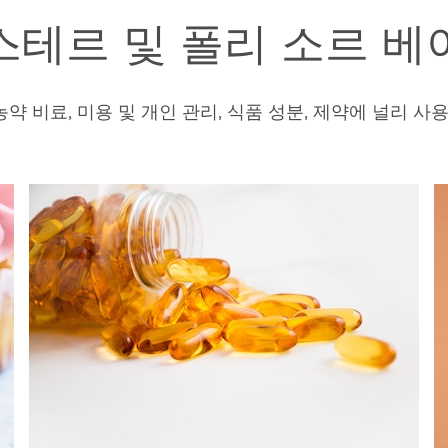
스테르 및 폴리 소르 베
약 비료, 미용 및 개인 관리, 식품 성분, 제약에 널리 