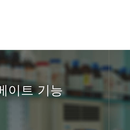
 베이트 기능