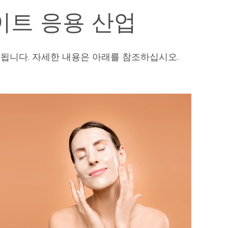
이트 응용 산업
사용됩니다. 자세한 내용은 아래를 참조하십시오.