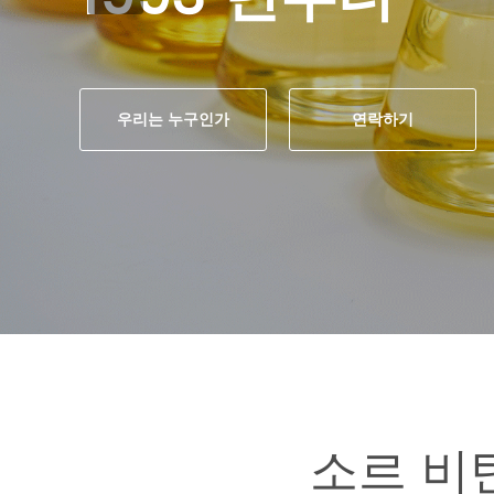
우리는 누구인가
연락하기
소르 비