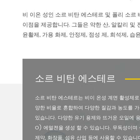
비 이온 성인 소르 비탄 에스테르 및 폴리 소르
이점을 제공합니다. 그들은 약한 산, 알칼리 및 
윤활제, 가용 화제, 안정제, 점성 제, 희석제, 
소르 비탄 에스테르
소르 비탄 에스테르는 비이 온성 계면 활성제로
양한 비율로 혼합하여 다양한 질감과 농도를 가
있습니다. 다양한 유기 용제와 뜨거운 오일에 용
O) 에멀젼을 생성 할 수 있습니다. 무독성이며
제약, 화장품, 섬유 산업 등에 사용할 수 있습니