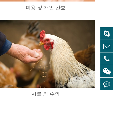
미용 및 개인 간호
사료 와 수의