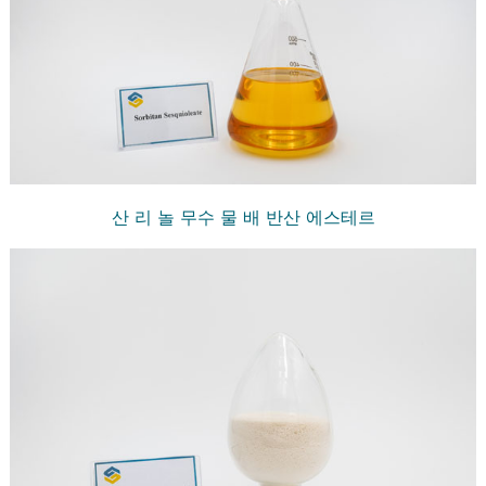
산 리 놀 무수 물 배 반산 에스테르