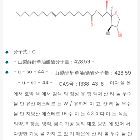
分子式：C
- 山梨醇酐单油酸酯分子量：428.59 -
- u - so - 44 -
- 山梨醇酐单油酸酯分子量：428.59
- u - so - 44 -
이다.실 온
-
- CAS号：1338-43-8 -
에서 호박 색 에서 갈색 의 점성 유 형 액체.산 리 놀 무수
물 단 유산 에스테르 는 W / 유화제 이 고, 산 리 놀 무수
물 단 지방산 에스테르 LB 수 치 는 4.3 이다.이 는 식품,
의약, 화장품, 방직, 금속 가공 등의 제조 방법 에 있어 서
다양한 기능 을 가지 고 있 기 때문에 산 리 톨 무수 물 단