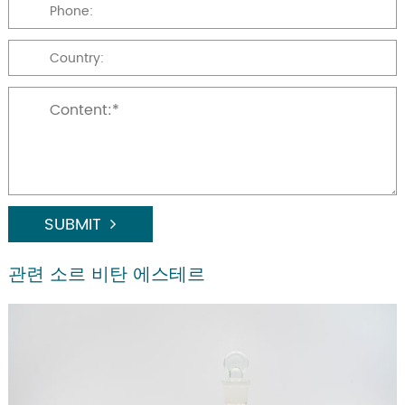
SUBMIT
관련 소르 비탄 에스테르