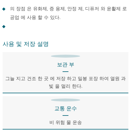
의 장점 은 유화제, 증 용제, 안정 제, 디퓨저 와 윤활제 로
공업 에 사용 할 수 있다.
사용 및 저장 설명
보관 부
그늘 지고 건조 한 곳 에 저장 하고 밀봉 포장 하여 열원 과
빛 을 멀리 한다.
교통 운수
비 위험 물 운송