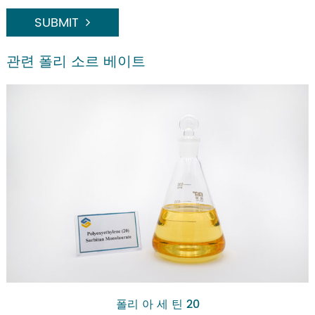
SUBMIT
관련 폴리 소르 베이트
폴리 아 세 틴 20