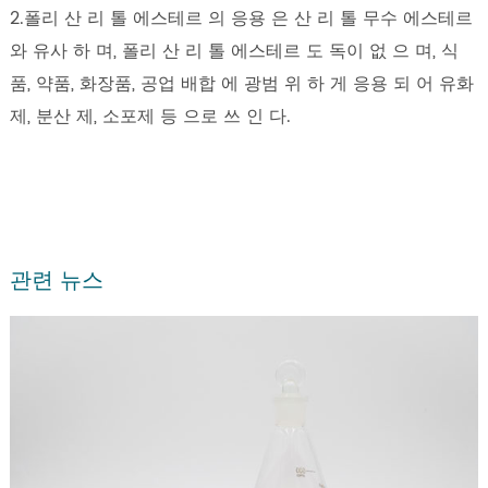
2.폴리 산 리 톨 에스테르 의 응용 은 산 리 톨 무수 에스테르
와 유사 하 며, 폴리 산 리 톨 에스테르 도 독이 없 으 며, 식
품, 약품, 화장품, 공업 배합 에 광범 위 하 게 응용 되 어 유화
제, 분산 제, 소포제 등 으로 쓰 인 다.
관련 뉴스