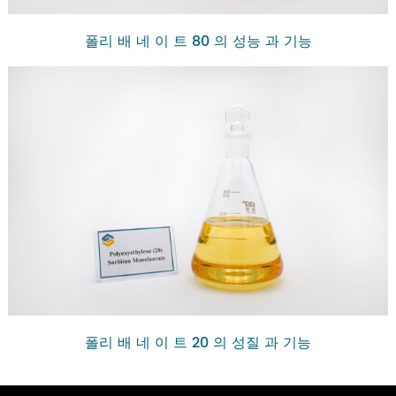
폴리 배 네 이 트 80 의 성능 과 기능
폴리 배 네 이 트 20 의 성질 과 기능