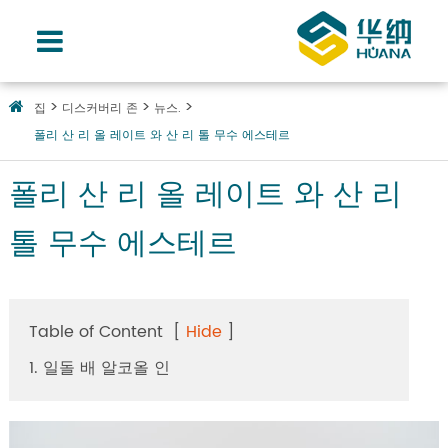
집
디스커버리 존
뉴스.
폴리 산 리 올 레이트 와 산 리 톨 무수 에스테르
폴리 산 리 올 레이트 와 산 리
톨 무수 에스테르
Table of Content
[
Hide
]
1. 일돌 배 알코올 인