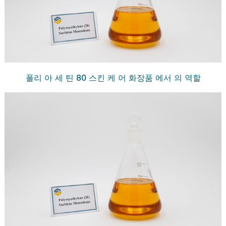
폴리 아 세 틴 80 스킨 케 어 화장품 에서 의 역할